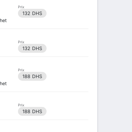
Prix
132 DHS
het
Prix
132 DHS
Prix
188 DHS
het
Prix
188 DHS