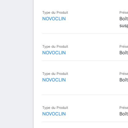
Type du Produit
Prése
NOVOCLIN
Boî
sus
Type du Produit
Prése
NOVOCLIN
Boî
Type du Produit
Prése
NOVOCLIN
Boît
Type du Produit
Prése
NOVOCLIN
Boî