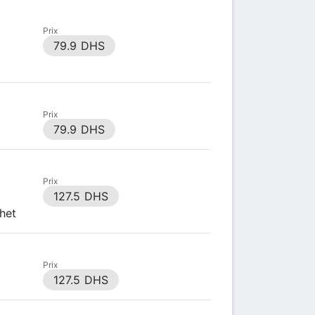
Prix
79.9 DHS
Prix
79.9 DHS
Prix
127.5 DHS
het
Prix
127.5 DHS