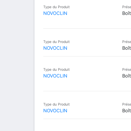
Type du Produit
Prése
NOVOCLIN
Boît
Type du Produit
Prése
NOVOCLIN
Boî
Type du Produit
Prése
NOVOCLIN
Boî
Type du Produit
Prése
NOVOCLIN
Boî