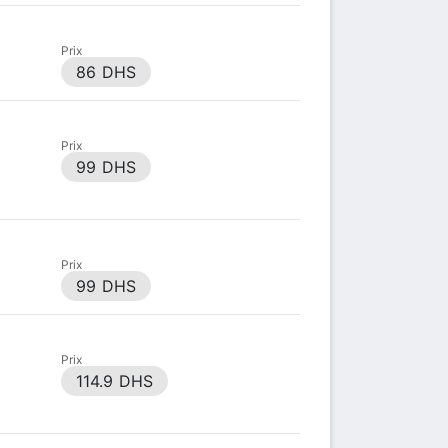
Prix
86 DHS
Prix
99 DHS
Prix
99 DHS
Prix
114.9 DHS