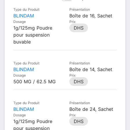
Type du Produit
Présentation
BLINDAM
Boîte de 16, Sachet
Dosage
Prix
1g/125mg Poudre
DHS
pour suspension
buvable
Type du Produit
Présentation
BLINDAM
Boîte de 14, Sachet
Dosage
Prix
500 MG / 62.5 MG
DHS
Type du Produit
Présentation
BLINDAM
Boîte de 24, Sachet
Dosage
Prix
1g/125mg Poudre
DHS
pour suspension