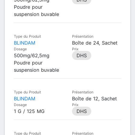
Poudre pour
suspension buvable
Type du Produit
Présentation
BLINDAM
Boîte de 24, Sachet
Dosage
Prix
500mg/62,5mg
DHS
Poudre pour
suspension buvable
Type du Produit
Présentation
BLINDAM
Boîte de 12, Sachet
Dosage
Prix
1 G / 125 MG
DHS
Type du Produit
Présentation