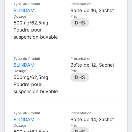
Type du Produit
Présentation
BLINDAM
Boîte de 16, Sachet
Dosage
Prix
500mg/62,5mg
DHS
Poudre pour
suspension buvable
Type du Produit
Présentation
BLINDAM
Boîte de 12, Sachet
Dosage
Prix
500mg/62,5mg
DHS
Poudre pour
suspension buvable
Type du Produit
Présentation
BLINDAM
Boîte de 14, Sachet
Dosage
Prix
500mg/62,5mg
DHS