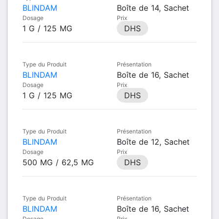
BLINDAM
Boîte de 14, Sachet
Dosage
Prix
1 G / 125 MG
DHS
Type du Produit
Présentation
BLINDAM
Boîte de 16, Sachet
Dosage
Prix
1 G / 125 MG
DHS
Type du Produit
Présentation
BLINDAM
Boîte de 12, Sachet
Dosage
Prix
500 MG / 62,5 MG
DHS
Type du Produit
Présentation
BLINDAM
Boîte de 16, Sachet
Dosage
Prix