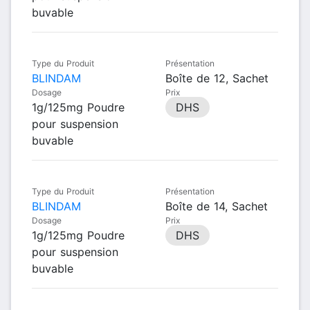
buvable
Type du Produit
Présentation
BLINDAM
Boîte de 12, Sachet
Dosage
Prix
1g/125mg Poudre
DHS
pour suspension
buvable
Type du Produit
Présentation
BLINDAM
Boîte de 14, Sachet
Dosage
Prix
1g/125mg Poudre
DHS
pour suspension
buvable