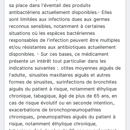
sa place dans l'éventail des produits
antibactériens actuellement disponibles.- Elles
sont limitées aux infections dues aux germes
reconnus sensibles, notamment à certaines
situations où les espèces bactériennes
responsables de l'infection peuvent être multiples
et/ou résistantes aux antibiotiques actuellement
disponibles. - Sur ces bases, ce médicament
présente un intérêt tout particulier dans les
indications suivantes :. otites moyennes aiguës de
l'adulte,. sinusites maxillaires aiguës et autres
formes de sinusites,. surinfections de bronchites
aiguës du patient à risque, notamment éthylique
chronique, tabagique, âgé de plus de 65 ans, en
cas de risque évolutif ou en seconde intention,.
exacerbations de bronchopneumopathies
chroniques,. pneumopathies aiguës du patient à
risque, notamment éthylique chronique,