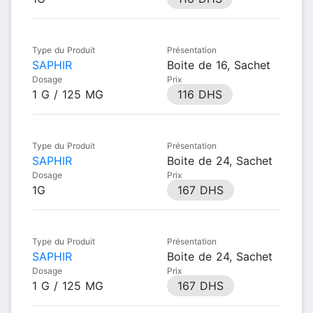
Type du Produit
Présentation
SAPHIR
Boite de 16, Sachet
Dosage
Prix
1 G / 125 MG
116 DHS
Type du Produit
Présentation
SAPHIR
Boite de 24, Sachet
Dosage
Prix
1G
167 DHS
Type du Produit
Présentation
SAPHIR
Boite de 24, Sachet
Dosage
Prix
1 G / 125 MG
167 DHS