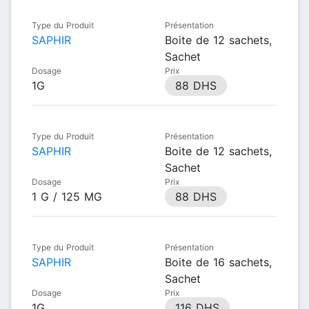
Type du Produit
Présentation
SAPHIR
Boite de 12 sachets,
Sachet
Dosage
Prix
1G
88 DHS
Type du Produit
Présentation
SAPHIR
Boite de 12 sachets,
Sachet
Dosage
Prix
1 G / 125 MG
88 DHS
Type du Produit
Présentation
SAPHIR
Boite de 16 sachets,
Sachet
Dosage
Prix
1G
116 DHS