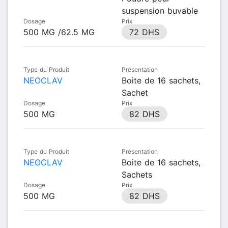
suspension buvable
Dosage
Prix
500 MG /62.5 MG
72 DHS
Type du Produit
Présentation
NEOCLAV
Boite de 16 sachets,
Sachet
Dosage
Prix
500 MG
82 DHS
Type du Produit
Présentation
NEOCLAV
Boite de 16 sachets,
Sachets
Dosage
Prix
500 MG
82 DHS