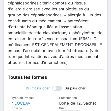
céphalosporines): tenir compte du risque
d'allergie croisée avec les antibiotiques du
groupe des céphalosporines, • allergie à l'un des
constituants du médicament, • antécédent
d'atteinte hépatique liée à l'association
amoxicilline/acide clavulanique, • phénylcétonurie,
en raison de la présence d'aspartam (E951). Ce
médicament EST GENERALEMENT DECONSEILLE
en cas d'association avec le méthotrexate (voir
rubrique Interactions avec d'autres médicaments
et autres formes d'interactions).
Toutes les formes
Du moins cher
Du plus cher
Type du Produit
Présentation
NEOCLAV
Boite de 12, Sachet
Dosage
Prix