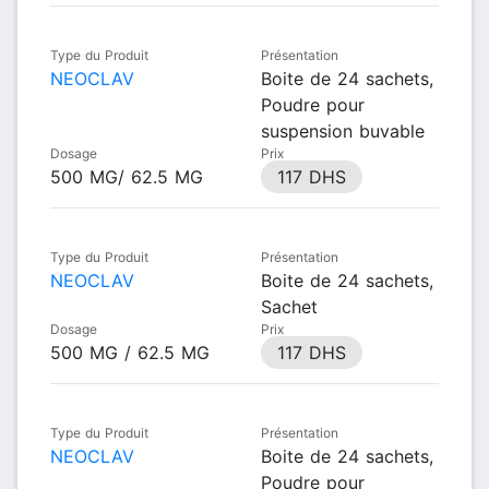
Type du Produit
Présentation
NEOCLAV
Boite de 24 sachets,
Poudre pour
suspension buvable
Dosage
Prix
500 MG/ 62.5 MG
117 DHS
Type du Produit
Présentation
NEOCLAV
Boite de 24 sachets,
Sachet
Dosage
Prix
500 MG / 62.5 MG
117 DHS
Type du Produit
Présentation
NEOCLAV
Boite de 24 sachets,
Poudre pour