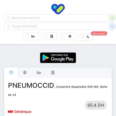
Nouveau
PNEUMOCCID
, Comprimé dispersible 500 MG, Boîte
de 24
65.4 DH
Générique