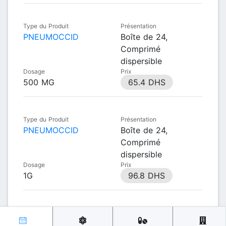
Type du Produit
Présentation
PNEUMOCCID
Boîte de 24,
Comprimé
dispersible
Dosage
Prix
500 MG
65.4 DHS
Type du Produit
Présentation
PNEUMOCCID
Boîte de 24,
Comprimé
dispersible
Dosage
Prix
1G
96.8 DHS