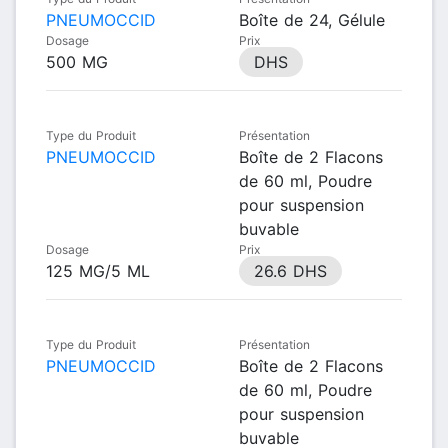
PNEUMOCCID
Boîte de 24, Gélule
Dosage
Prix
500 MG
DHS
Type du Produit
Présentation
PNEUMOCCID
Boîte de 2 Flacons
de 60 ml, Poudre
pour suspension
buvable
Dosage
Prix
125 MG/5 ML
26.6 DHS
Type du Produit
Présentation
PNEUMOCCID
Boîte de 2 Flacons
de 60 ml, Poudre
pour suspension
buvable