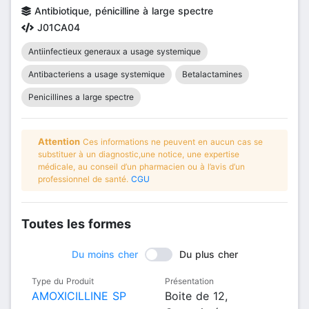
Antibiotique, pénicilline à large spectre
J01CA04
Antiinfectieux generaux a usage systemique
Antibacteriens a usage systemique
Betalactamines
Penicillines a large spectre
Attention
Ces informations ne peuvent en aucun cas se
substituer à un diagnostic,une notice, une expertise
médicale, au conseil d’un pharmacien ou à l’avis d’un
professionnel de santé.
CGU
Toutes les formes
Du moins cher
Du plus cher
Type du Produit
Présentation
AMOXICILLINE SP
Boite de 12,