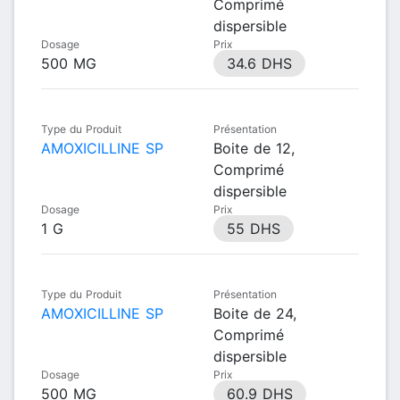
Comprimé
dispersible
Dosage
Prix
500 MG
34.6 DHS
Type du Produit
Présentation
AMOXICILLINE SP
Boite de 12,
Comprimé
dispersible
Dosage
Prix
1 G
55 DHS
Type du Produit
Présentation
AMOXICILLINE SP
Boite de 24,
Comprimé
dispersible
Dosage
Prix
500 MG
60.9 DHS