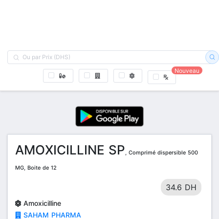
Nouveau
AMOXICILLINE SP
, Comprimé dispersible 500
MG, Boite de 12
34.6 DH
Amoxicilline
SAHAM PHARMA