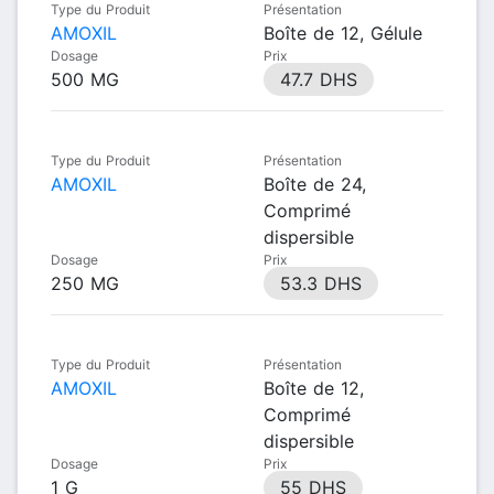
Type du Produit
Présentation
AMOXIL
Boîte de 12, Gélule
Dosage
Prix
500 MG
47.7 DHS
Type du Produit
Présentation
AMOXIL
Boîte de 24,
Comprimé
dispersible
Dosage
Prix
250 MG
53.3 DHS
Type du Produit
Présentation
AMOXIL
Boîte de 12,
Comprimé
dispersible
Dosage
Prix
1 G
55 DHS