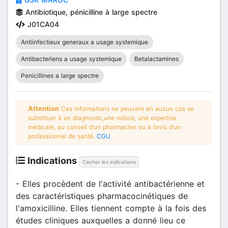
Antibiotique, pénicilline à large spectre
J01CA04
Antiinfectieux generaux a usage systemique
Antibacteriens a usage systemique
Betalactamines
Penicillines a large spectre
Attention
Ces informations ne peuvent en aucun cas se
substituer à un diagnostic,une notice, une expertise
médicale, au conseil d’un pharmacien ou à l’avis d’un
professionnel de santé.
CGU
Indications
Cacher les indications
- Elles procèdent de l'activité antibactérienne et
des caractéristiques pharmacocinétiques de
l'amoxicilline. Elles tiennent compte à la fois des
études cliniques auxquelles a donné lieu ce