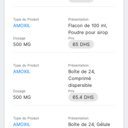
Type du Produit
Présentation
AMOXIL
Flacon de 100 ml,
Poudre pour sirop
Dosage
Prix
500 MG
65 DHS
Type du Produit
Présentation
AMOXIL
Boîte de 24,
Comprimé
dispersible
Dosage
Prix
500 MG
65.4 DHS
Type du Produit
Présentation
AMOXIL
Boîte de 24, Gélule