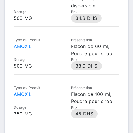
dispersible
Dosage
Prix
500 MG
34.6 DHS
Type du Produit
Présentation
AMOXIL
Flacon de 60 ml,
Poudre pour sirop
Dosage
Prix
500 MG
38.9 DHS
Type du Produit
Présentation
AMOXIL
Flacon de 100 ml,
Poudre pour sirop
Dosage
Prix
250 MG
45 DHS