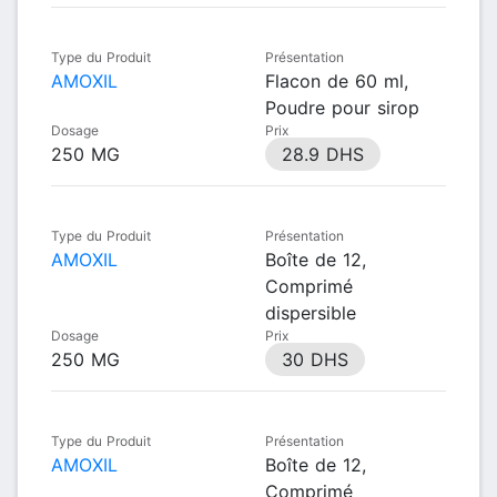
Type du Produit
Présentation
AMOXIL
Flacon de 60 ml,
Poudre pour sirop
Dosage
Prix
250 MG
28.9 DHS
Type du Produit
Présentation
AMOXIL
Boîte de 12,
Comprimé
dispersible
Dosage
Prix
250 MG
30 DHS
Type du Produit
Présentation
AMOXIL
Boîte de 12,
Comprimé