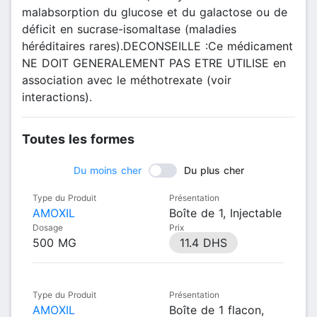
malabsorption du glucose et du galactose ou de
déficit en sucrase-isomaltase (maladies
héréditaires rares).DECONSEILLE :Ce médicament
NE DOIT GENERALEMENT PAS ETRE UTILISE en
association avec le méthotrexate (voir
interactions).
Toutes les formes
Du moins cher
Du plus cher
Type du Produit
Présentation
AMOXIL
Boîte de 1, Injectable
Dosage
Prix
500 MG
11.4 DHS
Type du Produit
Présentation
AMOXIL
Boîte de 1 flacon,