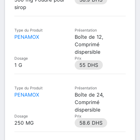
sirop
Type du Produit
Présentation
PENAMOX
Boîte de 12,
Comprimé
dispersible
Dosage
Prix
1 G
55 DHS
Type du Produit
Présentation
PENAMOX
Boîte de 24,
Comprimé
dispersible
Dosage
Prix
250 MG
58.6 DHS