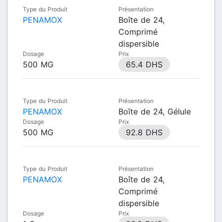
Type du Produit
Présentation
PENAMOX
Boîte de 24,
Comprimé
dispersible
Dosage
Prix
500 MG
65.4 DHS
Type du Produit
Présentation
PENAMOX
Boîte de 24, Gélule
Dosage
Prix
500 MG
92.8 DHS
Type du Produit
Présentation
PENAMOX
Boîte de 24,
Comprimé
dispersible
Dosage
Prix