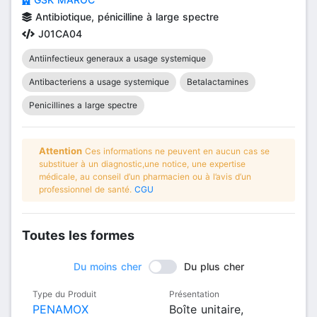
Antibiotique, pénicilline à large spectre
J01CA04
Antiinfectieux generaux a usage systemique
Antibacteriens a usage systemique
Betalactamines
Penicillines a large spectre
Attention
Ces informations ne peuvent en aucun cas se
substituer à un diagnostic,une notice, une expertise
médicale, au conseil d’un pharmacien ou à l’avis d’un
professionnel de santé.
CGU
Toutes les formes
Du moins cher
Du plus cher
Type du Produit
Présentation
PENAMOX
Boîte unitaire,