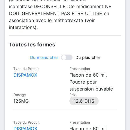
isomaltase.DECONSEILLE :Ce médicament NE
DOIT GENERALEMENT PAS ETRE UTILISE en
association avec le méthotrexate (voir
interactions).
Toutes les formes
Du moins cher
Du plus cher
Type du Produit
Présentation
DISPAMOX
Flacon de 60 ml,
Poudre pour
suspension buvable
Dosage
Prix
125MG
12.6 DHS
Type du Produit
Présentation
DISPAMOX
Flacon de 60 ml,