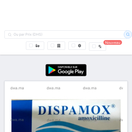
Nouveau