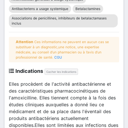
Antibacteriens a usage systemique
Betalactamines
Associations de penicillines, inhibiteurs de betalactamases
inclus
Attention
Ces informations ne peuvent en aucun cas se
substituer à un diagnostic,une notice, une expertise
médicale, au conseil d’un pharmacien ou à l’avis d’un
professionnel de santé.
CGU
Indications
Cacher les indications
Elles procèdent de l'activité antibactérienne et
des caractéristiques pharmacocinétiques de
l'amoxicilline. Elles tiennent compte à la fois des
études cliniques auxquelles a donné lieu ce
médicament et de sa place dans l'éventail des
produits antibactériens actuellement
disponibles.Elles sont limitées aux infections dues