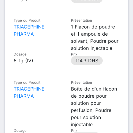
Type du Produit
Présentation
TRIACEPHINE
1 Flacon de poudre
PHARMA
et 1 ampoule de
solvant, Poudre pour
solution injectable
Dosage
Prix
5 1g (IV)
114.3 DHS
Type du Produit
Présentation
TRIACEPHINE
Boîte de d'un flacon
PHARMA
de poudre pour
solution pour
perfusion, Poudre
pour solution
injectable
Dosage
Prix