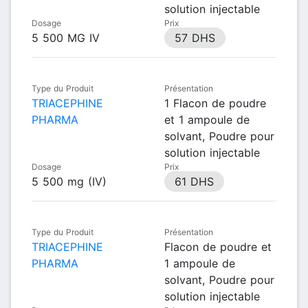
solution injectable
Dosage
Prix
5 500 MG IV
57 DHS
Type du Produit
Présentation
TRIACEPHINE
1 Flacon de poudre
PHARMA
et 1 ampoule de
solvant, Poudre pour
solution injectable
Dosage
Prix
5 500 mg (IV)
61 DHS
Type du Produit
Présentation
TRIACEPHINE
Flacon de poudre et
PHARMA
1 ampoule de
solvant, Poudre pour
solution injectable