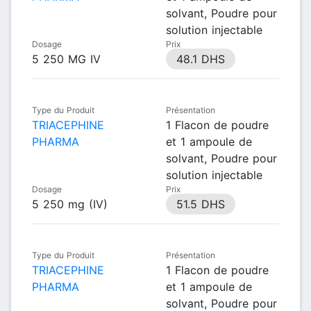
solvant, Poudre pour
solution injectable
Dosage
Prix
5 250 MG IV
48.1 DHS
Type du Produit
Présentation
TRIACEPHINE
1 Flacon de poudre
PHARMA
et 1 ampoule de
solvant, Poudre pour
solution injectable
Dosage
Prix
5 250 mg (IV)
51.5 DHS
Type du Produit
Présentation
TRIACEPHINE
1 Flacon de poudre
PHARMA
et 1 ampoule de
solvant, Poudre pour