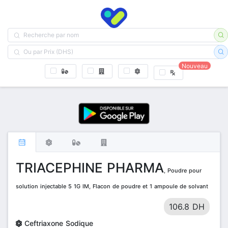
Nouveau
TRIACEPHINE PHARMA
, Poudre pour
solution injectable 5 1G IM, Flacon de poudre et 1 ampoule de solvant
106.8 DH
Ceftriaxone Sodique