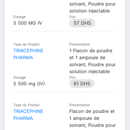
solvant, Poudre pour
solution injectable
Dosage
Prix
5 500 MG IV
57 DHS
Type du Produit
Présentation
TRIACEPHINE
1 Flacon de poudre
PHARMA
et 1 ampoule de
solvant, Poudre pour
solution injectable
Dosage
Prix
5 500 mg (IV)
61 DHS
Type du Produit
Présentation
TRIACEPHINE
Flacon de poudre et
PHARMA
1 ampoule de
solvant, Poudre pour