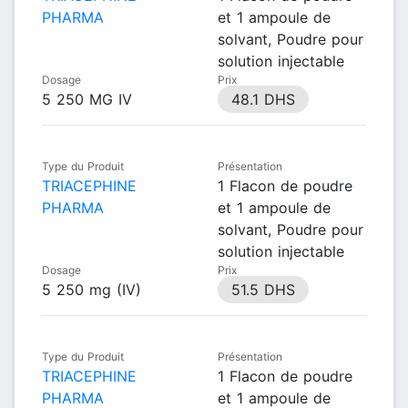
PHARMA
et 1 ampoule de
solvant, Poudre pour
solution injectable
Dosage
Prix
5 250 MG IV
48.1 DHS
Type du Produit
Présentation
TRIACEPHINE
1 Flacon de poudre
PHARMA
et 1 ampoule de
solvant, Poudre pour
solution injectable
Dosage
Prix
5 250 mg (IV)
51.5 DHS
Type du Produit
Présentation
TRIACEPHINE
1 Flacon de poudre
PHARMA
et 1 ampoule de