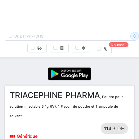
Nouveau
TRIACEPHINE PHARMA
, Poudre pour
solution injectable 5 1g (IV), 1 Flacon de poudre et 1 ampoule de
solvant
114.3 DH
Générique