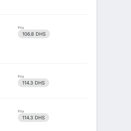
Prix
106.8 DHS
Prix
114.3 DHS
Prix
114.3 DHS