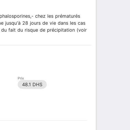
éphalosporines,- chez les prématurés
e jusqu'à 28 jours de vie dans les cas
 du fait du risque de précipitation (voir
Prix
48.1 DHS