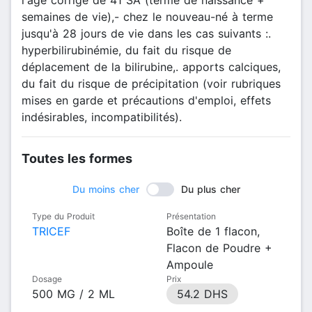
semaines de vie),- chez le nouveau-né à terme
jusqu'à 28 jours de vie dans les cas suivants :.
hyperbilirubinémie, du fait du risque de
déplacement de la bilirubine,. apports calciques,
du fait du risque de précipitation (voir rubriques
mises en garde et précautions d'emploi, effets
indésirables, incompatibilités).
Toutes les formes
Du moins cher
Du plus cher
Type du Produit
Présentation
TRICEF
Boîte de 1 flacon,
Flacon de Poudre +
Ampoule
Dosage
Prix
500 MG / 2 ML
54.2 DHS