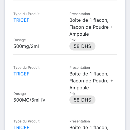
Type du Produit
Présentation
TRICEF
Boîte de 1 flacon,
Flacon de Poudre +
Ampoule
Dosage
Prix
500mg/2ml
58 DHS
Type du Produit
Présentation
TRICEF
Boîte de 1 flacon,
Flacon de Poudre +
Ampoule
Dosage
Prix
500MG/5ml IV
58 DHS
Type du Produit
Présentation
TRICEF
Boîte de 1 flacon,