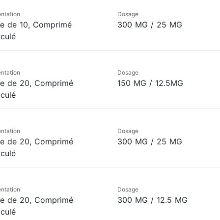
ntation
Dosage
te de 10, Comprimé
300 MG / 25 MG
iculé
ntation
Dosage
te de 20, Comprimé
150 MG / 12.5MG
iculé
ntation
Dosage
te de 20, Comprimé
300 MG / 25 MG
iculé
ntation
Dosage
te de 20, Comprimé
300 MG / 12.5 MG
iculé