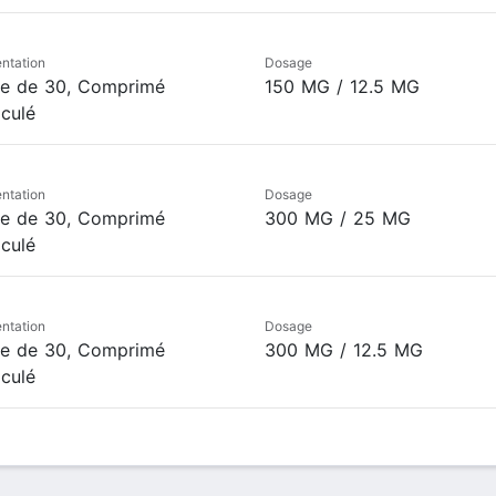
ntation
Dosage
te de 30, Comprimé
150 MG / 12.5 MG
iculé
ntation
Dosage
te de 30, Comprimé
300 MG / 25 MG
iculé
ntation
Dosage
te de 30, Comprimé
300 MG / 12.5 MG
iculé