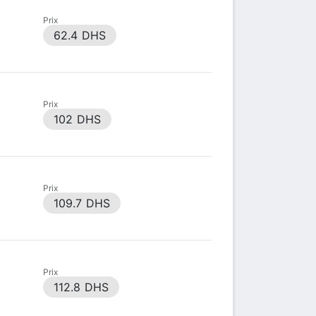
Prix
62.4 DHS
Prix
102 DHS
Prix
109.7 DHS
Prix
112.8 DHS