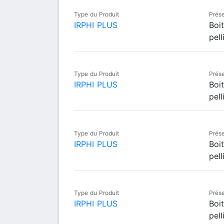
Type du Produit
Prése
IRPHI PLUS
Boi
pell
Type du Produit
Prése
IRPHI PLUS
Boi
pell
Type du Produit
Prése
IRPHI PLUS
Boi
pell
Type du Produit
Prése
IRPHI PLUS
Boi
pell