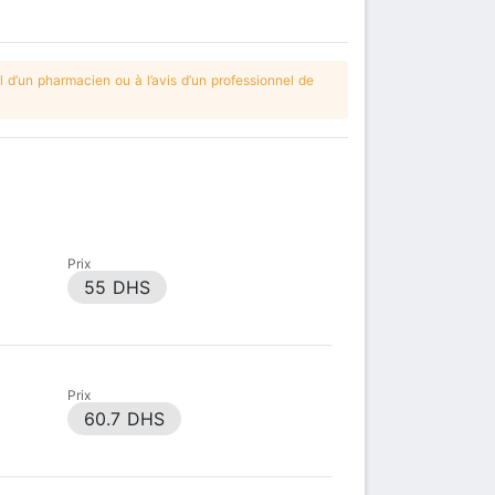
 d’un pharmacien ou à l’avis d’un professionnel de
Prix
55 DHS
Prix
60.7 DHS