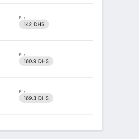
Prix
142 DHS
Prix
160.9 DHS
Prix
169.3 DHS