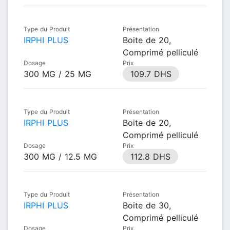
Type du Produit
Présentation
IRPHI PLUS
Boite de 20,
Comprimé pelliculé
Dosage
Prix
300 MG / 25 MG
109.7 DHS
Type du Produit
Présentation
IRPHI PLUS
Boite de 20,
Comprimé pelliculé
Dosage
Prix
300 MG / 12.5 MG
112.8 DHS
Type du Produit
Présentation
IRPHI PLUS
Boite de 30,
Comprimé pelliculé
Dosage
Prix