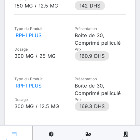
150 MG / 12.5 MG
142 DHS
Type du Produit
Présentation
IRPHI PLUS
Boite de 30,
Comprimé pelliculé
Dosage
Prix
300 MG / 25 MG
160.9 DHS
Type du Produit
Présentation
IRPHI PLUS
Boite de 30,
Comprimé pelliculé
Dosage
Prix
300 MG / 12.5 MG
169.3 DHS