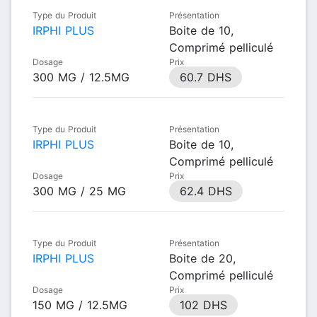
Type du Produit
Présentation
IRPHI PLUS
Boite de 10,
Comprimé pelliculé
Dosage
Prix
300 MG / 12.5MG
60.7 DHS
Type du Produit
Présentation
IRPHI PLUS
Boite de 10,
Comprimé pelliculé
Dosage
Prix
300 MG / 25 MG
62.4 DHS
Type du Produit
Présentation
IRPHI PLUS
Boite de 20,
Comprimé pelliculé
Dosage
Prix
150 MG / 12.5MG
102 DHS