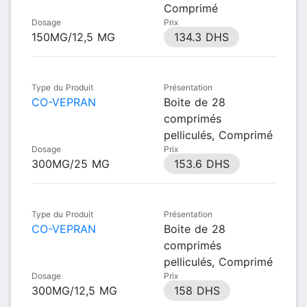
Comprimé
Dosage
Prix
150MG/12,5 MG
134.3 DHS
Type du Produit
Présentation
CO-VEPRAN
Boite de 28
comprimés
pelliculés, Comprimé
Dosage
Prix
300MG/25 MG
153.6 DHS
Type du Produit
Présentation
CO-VEPRAN
Boite de 28
comprimés
pelliculés, Comprimé
Dosage
Prix
300MG/12,5 MG
158 DHS