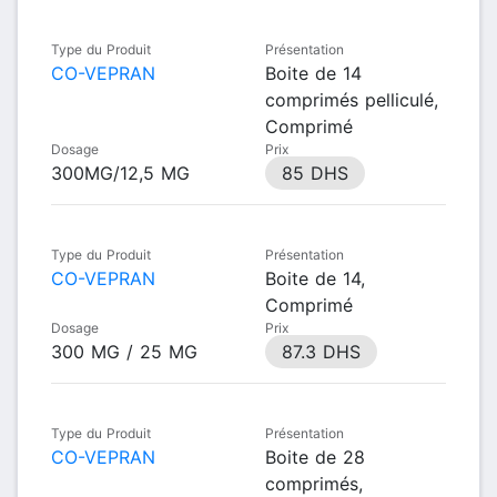
Type du Produit
Présentation
CO-VEPRAN
Boite de 14
comprimés pelliculé,
Comprimé
Dosage
Prix
300MG/12,5 MG
85 DHS
Type du Produit
Présentation
CO-VEPRAN
Boite de 14,
Comprimé
Dosage
Prix
300 MG / 25 MG
87.3 DHS
Type du Produit
Présentation
CO-VEPRAN
Boite de 28
comprimés,