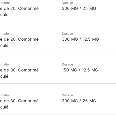
ntation
Dosage
te de 20, Comprimé
300 MG / 25 MG
iculé
ntation
Dosage
te de 20, Comprimé
300 MG / 12.5 MG
iculé
ntation
Dosage
te de 30, Comprimé
150 MG / 12.5 MG
iculé
ntation
Dosage
te de 30, Comprimé
300 MG / 25 MG
iculé