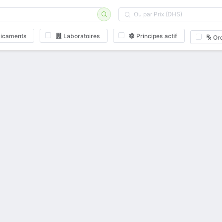
icaments
Laboratoires
Principes actif
Or