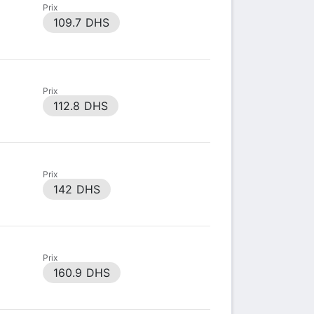
Prix
109.7 DHS
Prix
112.8 DHS
Prix
142 DHS
Prix
160.9 DHS