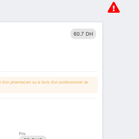
60.7 DH
 d’un pharmacien ou à l’avis d’un professionnel de
Prix