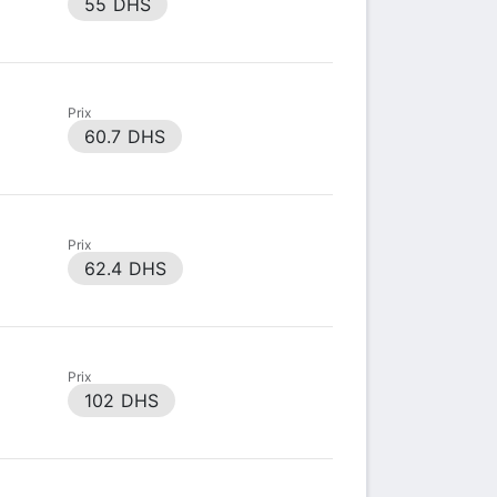
55 DHS
Prix
60.7 DHS
Prix
62.4 DHS
Prix
102 DHS