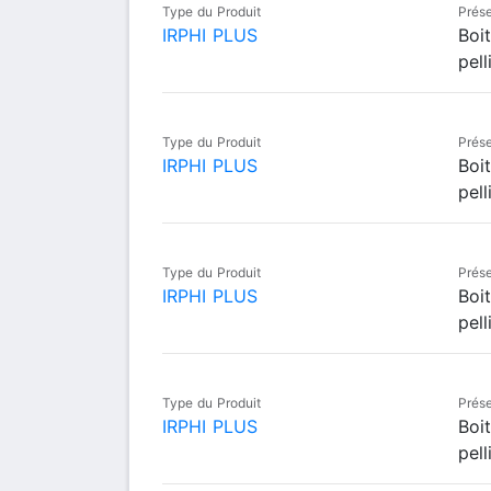
Type du Produit
Prése
IRPHI PLUS
Boi
pell
Type du Produit
Prése
IRPHI PLUS
Boi
pell
Type du Produit
Prése
IRPHI PLUS
Boi
pell
Type du Produit
Prése
IRPHI PLUS
Boi
pell