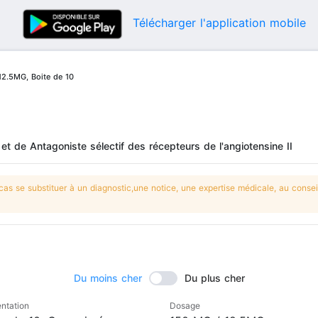
Télécharger l'application mobile
12.5MG, Boite de 10
et de Antagoniste sélectif des récepteurs de l'angiotensine II
s se substituer à un diagnostic,une notice, une expertise médicale, au conseil
Du moins cher
Du plus cher
ntation
Dosage