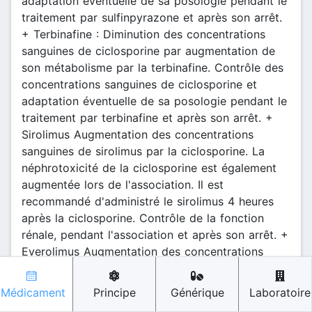
Médicament
Principe
Générique
Laboratoire