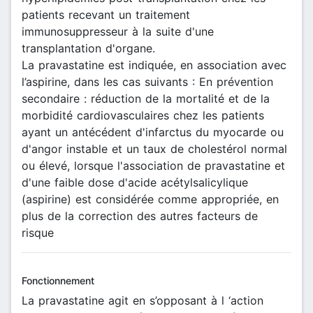
patients recevant un traitement
immunosuppresseur à la suite d'une
transplantation d'organe.
La pravastatine est indiquée, en association avec
l’aspirine, dans les cas suivants : En prévention
secondaire : réduction de la mortalité et de la
morbidité cardiovasculaires chez les patients
ayant un antécédent d'infarctus du myocarde ou
d'angor instable et un taux de cholestérol normal
ou élevé, lorsque l'association de pravastatine et
d'une faible dose d'acide acétylsalicylique
(aspirine) est considérée comme appropriée, en
plus de la correction des autres facteurs de
risque
Fonctionnement
La pravastatine agit en s’opposant à l ‘action