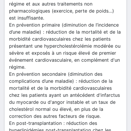
régime et aux autres traitements non
pharmacologiques (exercice, perte de poids…)
est insuffisante.
En prévention primaire (diminution de l’incidence
d’une maladie) : réduction de la mortalité et de la
morbidité cardiovasculaires chez les patients
présentant une hypercholestérolémie modérée ou
sévère et exposés à un risque élevé de premier
événement cardiovasculaire, en complément d'un
régime.
En prévention secondaire (diminution des
complications d’une maladie) : réduction de la
mortalité et de la morbidité cardiovasculaires
chez les patients ayant un antécédent d'infarctus
du myocarde ou d'angor instable et un taux de
cholestérol normal ou élevé, en plus de la
correction des autres facteurs de risque.
En post-transplantation : réduction des
hyperlipidémies post-transplantation chez les