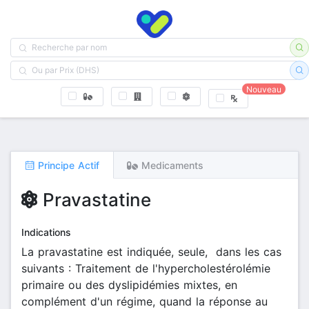
Nouveau
Principe Actif
Medicaments
Pravastatine
Indications
La pravastatine est indiquée, seule, dans les cas
suivants : Traitement de l'hypercholestérolémie
primaire ou des dyslipidémies mixtes, en
complément d'un régime, quand la réponse au