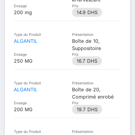
Dosage
Prix
200 mg
14.9 DHS
Type du Produit
Présentation
ALGANTIL
Boîte de 10,
Suppositoire
Dosage
Prix
250 MG
16.7 DHS
Type du Produit
Présentation
ALGANTIL
Boîte de 20,
Comprimé enrobé
Dosage
Prix
200 MG
19.7 DHS
Type du Produit
Présentation