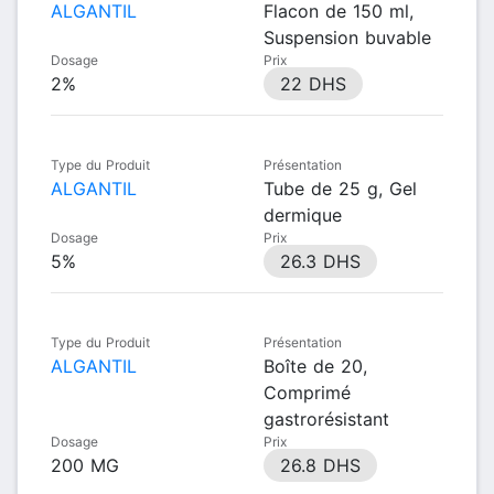
ALGANTIL
Flacon de 150 ml,
Suspension buvable
Dosage
Prix
2%
22 DHS
Type du Produit
Présentation
ALGANTIL
Tube de 25 g, Gel
dermique
Dosage
Prix
5%
26.3 DHS
Type du Produit
Présentation
ALGANTIL
Boîte de 20,
Comprimé
gastrorésistant
Dosage
Prix
200 MG
26.8 DHS