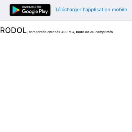
Télécharger l'application mobile
RODOL
, comprimés enrobés 400 MG, Boite de 30 comprimés