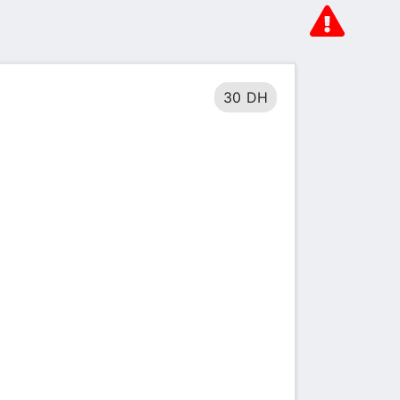
30 DH