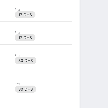
Prix
17 DHS
Prix
17 DHS
Prix
30 DHS
Prix
30 DHS