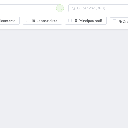
icaments
Laboratoires
Principes actif
Or