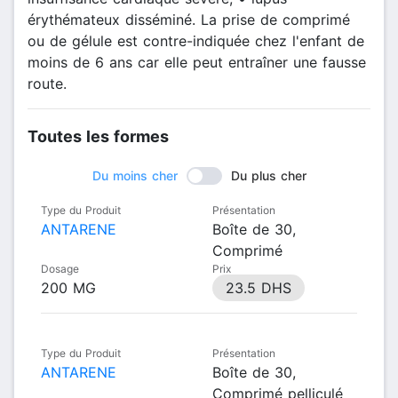
érythémateux disséminé. La prise de comprimé
ou de gélule est contre-indiquée chez l'enfant de
moins de 6 ans car elle peut entraîner une fausse
route.
Toutes les formes
Du moins cher
Du plus cher
Type du Produit
Présentation
ANTARENE
Boîte de 30,
Comprimé
Dosage
Prix
200 MG
23.5 DHS
Type du Produit
Présentation
ANTARENE
Boîte de 30,
Comprimé pelliculé