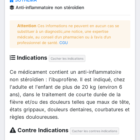
Anti-inflammatoire non stéroïdien
Attention
Ces informations ne peuvent en aucun cas se
substituer à un diagnostic,une notice, une expertise
médicale, au conseil d’un pharmacien ou à l’avis d’un
professionnel de santé.
CGU
Indications
Cacher les indications
Ce médicament contient un anti-inflammatoire
non stéroïdien : l'ibuprofène. Il est indiqué, chez
l'adulte et l'enfant de plus de 20 kg (environ 6
ans), dans le traitement de courte durée de la
fièvre et/ou des douleurs telles que maux de tête,
états grippaux, douleurs dentaires, courbatures et
règles douloureuses.
Contre Indications
Cacher les contres indications