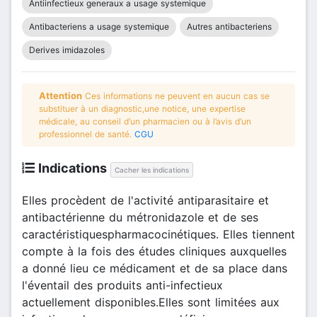
Antiinfectieux generaux a usage systemique
Antibacteriens a usage systemique
Autres antibacteriens
Derives imidazoles
Attention
Ces informations ne peuvent en aucun cas se
substituer à un diagnostic,une notice, une expertise
médicale, au conseil d’un pharmacien ou à l’avis d’un
professionnel de santé.
CGU
Indications
Cacher les indications
Elles procèdent de l'activité antiparasitaire et
antibactérienne du métronidazole et de ses
caractéristiquespharmacocinétiques. Elles tiennent
compte à la fois des études cliniques auxquelles
a donné lieu ce médicament et de sa place dans
l'éventail des produits anti-infectieux
actuellement disponibles.Elles sont limitées aux