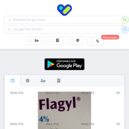
Nouveau