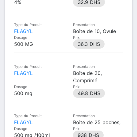
4%
32.9 DHS
Type du Produit
Présentation
FLAGYL
Boîte de 10, Ovule
Dosage
Prix
500 MG
36.3 DHS
Type du Produit
Présentation
FLAGYL
Boîte de 20,
Comprimé
Dosage
Prix
500 mg
49.8 DHS
Type du Produit
Présentation
FLAGYL
Boîte de 25 poches,
Dosage
Prix
500 mg /100ml
938 DHS