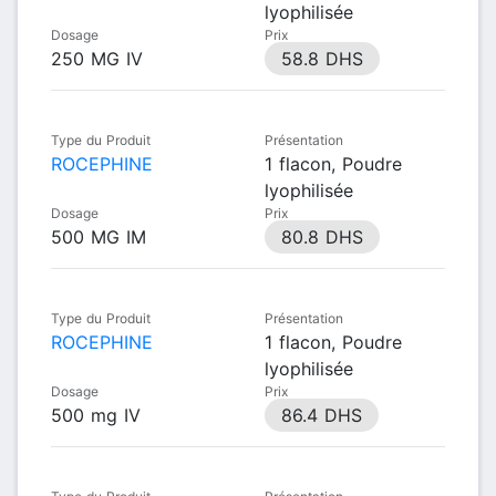
lyophilisée
Dosage
Prix
250 MG IV
58.8 DHS
Type du Produit
Présentation
ROCEPHINE
1 flacon, Poudre
lyophilisée
Dosage
Prix
500 MG IM
80.8 DHS
Type du Produit
Présentation
ROCEPHINE
1 flacon, Poudre
lyophilisée
Dosage
Prix
500 mg IV
86.4 DHS