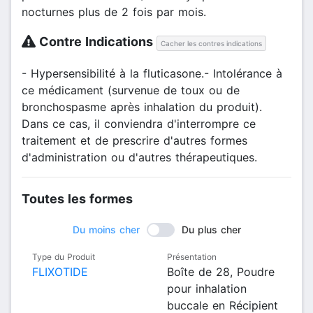
nocturnes plus de 2 fois par mois.
Contre Indications
Cacher les contres indications
- Hypersensibilité à la fluticasone.- Intolérance à
ce médicament (survenue de toux ou de
bronchospasme après inhalation du produit).
Dans ce cas, il conviendra d'interrompre ce
traitement et de prescrire d'autres formes
d'administration ou d'autres thérapeutiques.
Toutes les formes
Du moins cher
Du plus cher
Type du Produit
Présentation
FLIXOTIDE
Boîte de 28, Poudre
pour inhalation
buccale en Récipient