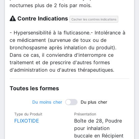
nocturnes plus de 2 fois par mois.
Contre Indications
Cacher les contres indications
- Hypersensibilité à la fluticasone.- Intolérance à
ce médicament (survenue de toux ou de
bronchospasme après inhalation du produit).
Dans ce cas, il conviendra d'interrompre ce
traitement et de prescrire d'autres formes
d'administration ou d'autres thérapeutiques.
Toutes les formes
Du moins cher
Du plus cher
Type du Produit
Présentation
FLIXOTIDE
Boîte de 28, Poudre
pour inhalation
buccale en Récipient