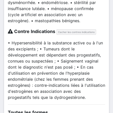
dysménorrhée. • endométriose. • stérilité par
insuffisance lutéale. • ménopause confirmée
(cycle artificiel en association avec un
estrogène). • mastopathies bénignes.
Contre Indications
Cacher les contres indications
• Hypersensibilité à la substance active ou à l'un
des excipients ; • Tumeurs dont le
développement est dépendant des progestatifs,
connues ou suspectées ; • Saignement vaginal
dont le diagnostic n'est pas posé ; • En cas
d'utilisation en prévention de l'hyperplasie
endométriale (chez les femmes prenant des
estrogènes) : contre-indications liées à l'utilisation
d'estrogènes en association avec des
progestatifs tels que la dydrogestérone.
Toutes les formes