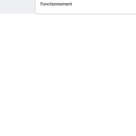
Fonctionnement