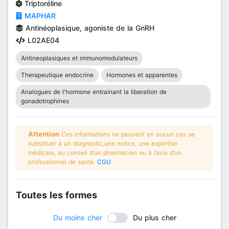
Triptoréline
MAPHAR
Antinéoplasique, agoniste de la GnRH
L02AE04
Antineoplasiques et immunomodulateurs
Therapeutique endocrine
Hormones et apparentes
Analogues de l'hormone entrainant la liberation de
gonadotrophines
Attention
Ces informations ne peuvent en aucun cas se
substituer à un diagnostic,une notice, une expertise
médicale, au conseil d’un pharmacien ou à l’avis d’un
professionnel de santé.
CGU
Toutes les formes
Du moins cher
Du plus cher