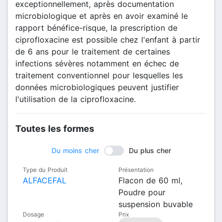
exceptionnellement, après documentation
microbiologique et après en avoir examiné le
rapport bénéfice-risque, la prescription de
ciprofloxacine est possible chez l'enfant à partir
de 6 ans pour le traitement de certaines
infections sévères notamment en échec de
traitement conventionnel pour lesquelles les
données microbiologiques peuvent justifier
l'utilisation de la ciprofloxacine.
Toutes les formes
Du moins cher
Du plus cher
Type du Produit
Présentation
ALFACEFAL
Flacon de 60 ml,
Poudre pour
suspension buvable
Dosage
Prix