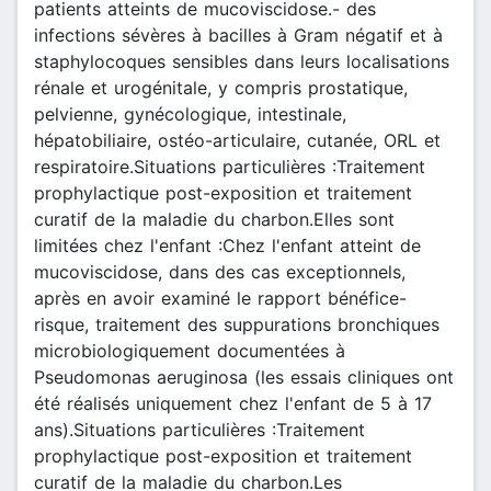
patients atteints de mucoviscidose.- des
infections sévères à bacilles à Gram négatif et à
staphylocoques sensibles dans leurs localisations
rénale et urogénitale, y compris prostatique,
pelvienne, gynécologique, intestinale,
hépatobiliaire, ostéo-articulaire, cutanée, ORL et
respiratoire.Situations particulières :Traitement
prophylactique post-exposition et traitement
curatif de la maladie du charbon.Elles sont
limitées chez l'enfant :Chez l'enfant atteint de
mucoviscidose, dans des cas exceptionnels,
après en avoir examiné le rapport bénéfice-
risque, traitement des suppurations bronchiques
microbiologiquement documentées à
Pseudomonas aeruginosa (les essais cliniques ont
été réalisés uniquement chez l'enfant de 5 à 17
ans).Situations particulières :Traitement
prophylactique post-exposition et traitement
curatif de la maladie du charbon.Les