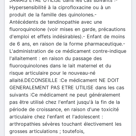
Hypersensibilité à la ciprofloxacine ou à un
produit de la famille des quinolones.-
Antécédents de tendinopathie avec une
fluoroquinolone (voir mises en garde, précautions
d'emploi et effets indésirables).- Enfant de moins
de 6 ans, en raison de la forme pharmaceutique.-
L'administration de ce médicament contre-indique
l'allaitement : en raison du passage des
fluoroquinolones dans le lait maternel et du
risque articulaire pour le nouveau-né
allaité.DECONSEILLE :Ce médicament NE DOIT
GENERALEMENT PAS ETRE UTILISE dans les cas
suivants :Ce médicament ne peut généralement
pas être utilisé chez l'enfant jusqu'à la fin de la
période de croissance, en raison d'une toxicité
articulaire chez l'enfant et l'adolescent :
arthropathies sévères touchant électivement les
grosses articulations ; toutefois,