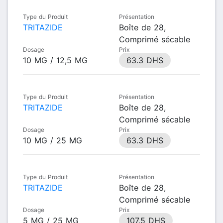
Type du Produit
Présentation
TRITAZIDE
Boîte de 28,
Comprimé sécable
Dosage
Prix
10 MG / 12,5 MG
63.3 DHS
Type du Produit
Présentation
TRITAZIDE
Boîte de 28,
Comprimé sécable
Dosage
Prix
10 MG / 25 MG
63.3 DHS
Type du Produit
Présentation
TRITAZIDE
Boîte de 28,
Comprimé sécable
Dosage
Prix
5 MG / 25 MG
107.5 DHS