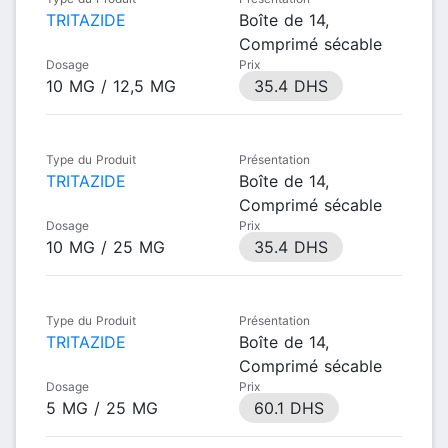
TRITAZIDE
Boîte de 14,
Comprimé sécable
Dosage
Prix
10 MG / 12,5 MG
35.4 DHS
Type du Produit
Présentation
TRITAZIDE
Boîte de 14,
Comprimé sécable
Dosage
Prix
10 MG / 25 MG
35.4 DHS
Type du Produit
Présentation
TRITAZIDE
Boîte de 14,
Comprimé sécable
Dosage
Prix
5 MG / 25 MG
60.1 DHS