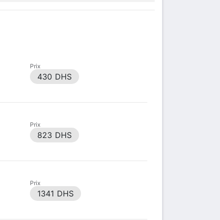
Prix
430 DHS
Prix
823 DHS
Prix
1341 DHS