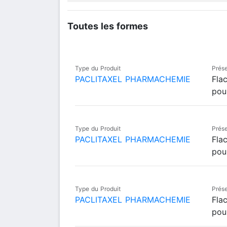
Toutes les formes
Type du Produit
Prése
PACLITAXEL PHARMACHEMIE
Fla
pou
Type du Produit
Prése
PACLITAXEL PHARMACHEMIE
Fla
pou
Type du Produit
Prése
PACLITAXEL PHARMACHEMIE
Fla
pou