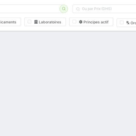
icaments
Laboratoires
Principes actif
Or