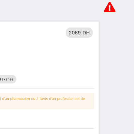
2069 DH
Taxanes
 d’un pharmacien ou à l’avis d’un professionnel de