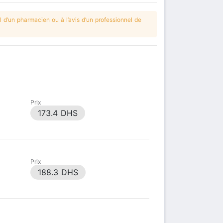
 d’un pharmacien ou à l’avis d’un professionnel de
Prix
173.4 DHS
Prix
188.3 DHS