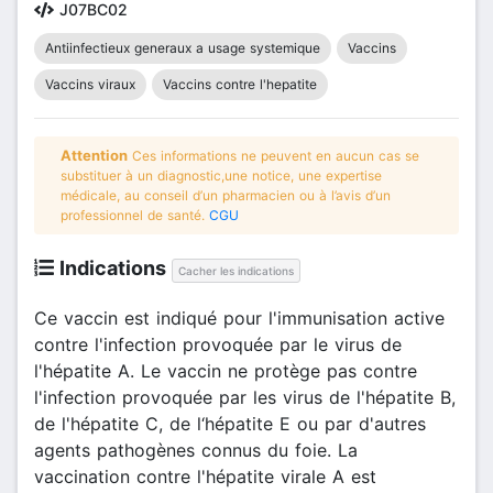
J07BC02
Antiinfectieux generaux a usage systemique
Vaccins
Vaccins viraux
Vaccins contre l'hepatite
Attention
Ces informations ne peuvent en aucun cas se
substituer à un diagnostic,une notice, une expertise
médicale, au conseil d’un pharmacien ou à l’avis d’un
professionnel de santé.
CGU
Indications
Cacher les indications
Ce vaccin est indiqué pour l'immunisation active
contre l'infection provoquée par le virus de
l'hépatite A. Le vaccin ne protège pas contre
l'infection provoquée par les virus de l'hépatite B,
de l'hépatite C, de l‘hépatite E ou par d'autres
agents pathogènes connus du foie. La
vaccination contre l'hépatite virale A est