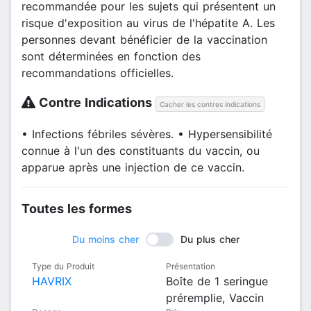
recommandée pour les sujets qui présentent un
risque d'exposition au virus de l'hépatite A. Les
personnes devant bénéficier de la vaccination
sont déterminées en fonction des
recommandations officielles.
Contre Indications
Cacher les contres indications
• Infections fébriles sévères. • Hypersensibilité
connue à l'un des constituants du vaccin, ou
apparue après une injection de ce vaccin.
Toutes les formes
Du moins cher
Du plus cher
Type du Produit
Présentation
HAVRIX
Boîte de 1 seringue
préremplie, Vaccin