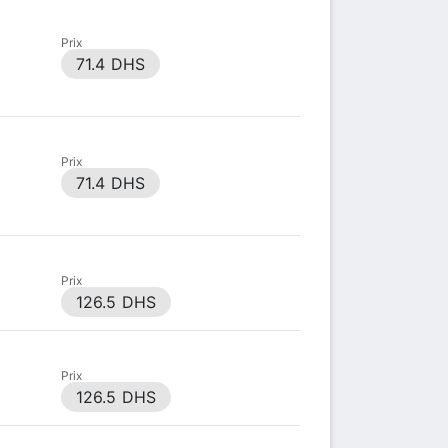
Prix
71.4 DHS
Prix
71.4 DHS
Prix
126.5 DHS
Prix
126.5 DHS