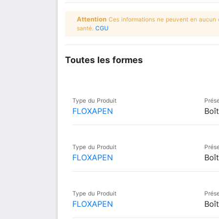
Attention
Ces informations ne peuvent en aucun ca
santé.
CGU
Toutes les formes
Type du Produit
Prése
FLOXAPEN
Boît
Type du Produit
Prése
FLOXAPEN
Boît
Type du Produit
Prése
FLOXAPEN
Boît