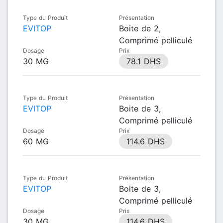
Type du Produit
Présentation
EVITOP
Boite de 2,
Comprimé pelliculé
Dosage
Prix
30 MG
78.1 DHS
Type du Produit
Présentation
EVITOP
Boite de 3,
Comprimé pelliculé
Dosage
Prix
60 MG
114.6 DHS
Type du Produit
Présentation
EVITOP
Boite de 3,
Comprimé pelliculé
Dosage
Prix
30 MG
114.6 DHS