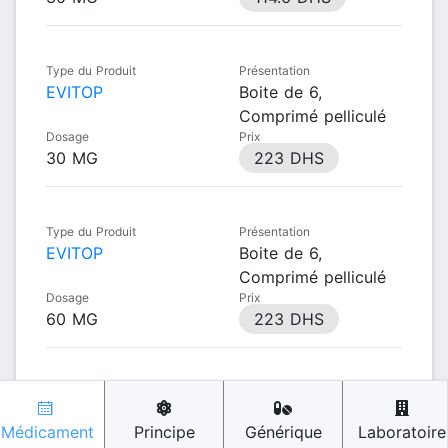
Type du Produit
Présentation
EVITOP
Boite de 6,
Comprimé pelliculé
Dosage
Prix
30 MG
223 DHS
Type du Produit
Présentation
EVITOP
Boite de 6,
Comprimé pelliculé
Dosage
Prix
60 MG
223 DHS
Médicament
Principe
Générique
Laboratoire