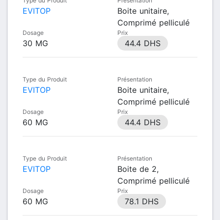
Type du Produit
Présentation
EVITOP
Boite unitaire,
Comprimé pelliculé
Dosage
Prix
30 MG
44.4 DHS
Type du Produit
Présentation
EVITOP
Boite unitaire,
Comprimé pelliculé
Dosage
Prix
60 MG
44.4 DHS
Type du Produit
Présentation
EVITOP
Boite de 2,
Comprimé pelliculé
Dosage
Prix
60 MG
78.1 DHS