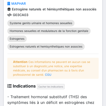
MAPHAR
Estrogène naturels et hémisynthétiques non associés
G03CA03
Systeme genito urinaire et hormones sexuelles
Hormones sexuelles et modulateurs de la fonction genitale
Estrogenes
Estrogenes naturels et hemisynthetiques non associes
Attention
Ces informations ne peuvent en aucun cas se
substituer à un diagnostic,une notice, une expertise
médicale, au conseil d’un pharmacien ou à l’avis d’un
professionnel de santé.
CGU
Indications
Cacher les indications
- Traitement hormonal substitutif (THS) des
symptômes liés à un déficit en estrogènes chez