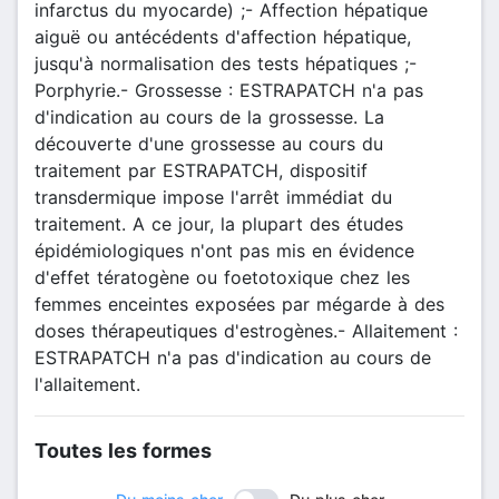
infarctus du myocarde) ;- Affection hépatique
aiguë ou antécédents d'affection hépatique,
jusqu'à normalisation des tests hépatiques ;-
Porphyrie.- Grossesse : ESTRAPATCH n'a pas
d'indication au cours de la grossesse. La
découverte d'une grossesse au cours du
traitement par ESTRAPATCH, dispositif
transdermique impose l'arrêt immédiat du
traitement. A ce jour, la plupart des études
épidémiologiques n'ont pas mis en évidence
d'effet tératogène ou foetotoxique chez les
femmes enceintes exposées par mégarde à des
doses thérapeutiques d'estrogènes.- Allaitement :
ESTRAPATCH n'a pas d'indication au cours de
l'allaitement.
Toutes les formes