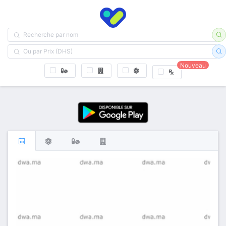
Nouveau