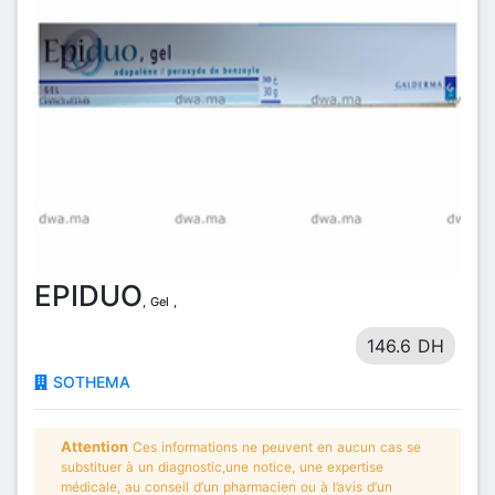
EPIDUO
, Gel ,
146.6 DH
SOTHEMA
Attention
Ces informations ne peuvent en aucun cas se
substituer à un diagnostic,une notice, une expertise
médicale, au conseil d’un pharmacien ou à l’avis d’un