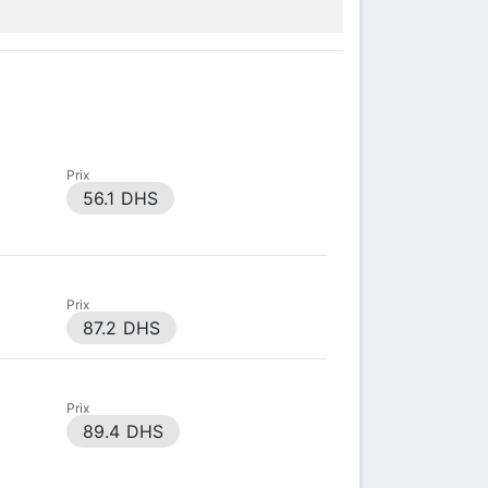
Prix
56.1 DHS
Prix
87.2 DHS
Prix
89.4 DHS