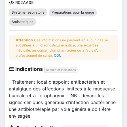
R02AA05
Systeme respiratoire
Preparations pour la gorge
Antiseptiques
Attention
Ces informations ne peuvent en aucun cas se
substituer à un diagnostic,une notice, une expertise
médicale, au conseil d’un pharmacien ou à l’avis d’un
professionnel de santé.
CGU
Indications
Cacher les indications
Traitement local d'appoint antibactérien et
antalgique des affections limitées à la muqueuse
buccale et à l'oropharynx. NB : devant les
signes cliniques généraux d'infection bactérienne
une antibiothérapie par voie générale doit être
envisagée.