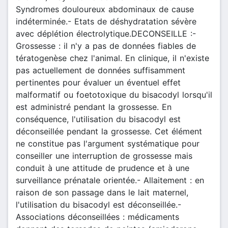
Syndromes douloureux abdominaux de cause
indéterminée.- Etats de déshydratation sévère
avec déplétion électrolytique.DECONSEILLE :-
Grossesse : il n'y a pas de données fiables de
tératogenèse chez l'animal. En clinique, il n'existe
pas actuellement de données suffisamment
pertinentes pour évaluer un éventuel effet
malformatif ou foetotoxique du bisacodyl lorsqu'il
est administré pendant la grossesse. En
conséquence, l'utilisation du bisacodyl est
déconseillée pendant la grossesse. Cet élément
ne constitue pas l'argument systématique pour
conseiller une interruption de grossesse mais
conduit à une attitude de prudence et à une
surveillance prénatale orientée.- Allaitement : en
raison de son passage dans le lait maternel,
l'utilisation du bisacodyl est déconseillée.-
Associations déconseillées : médicaments