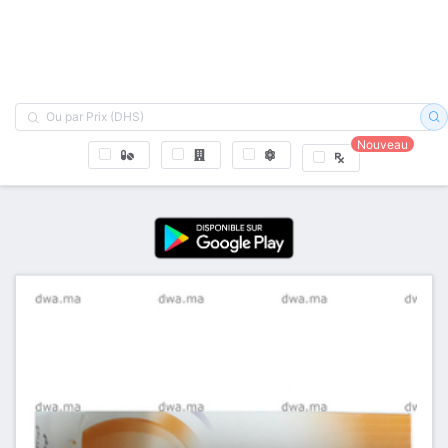
Nouveau