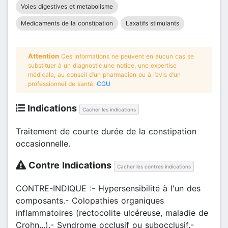
Voies digestives et metabolisme
Medicaments de la constipation
Laxatifs stimulants
Attention
Ces informations ne peuvent en aucun cas se
substituer à un diagnostic,une notice, une expertise
médicale, au conseil d’un pharmacien ou à l’avis d’un
professionnel de santé.
CGU
Indications
Cacher les indications
Traitement de courte durée de la constipation
occasionnelle.
Contre Indications
Cacher les contres indications
CONTRE-INDIQUE :- Hypersensibilité à l'un des
composants.- Colopathies organiques
inflammatoires (rectocolite ulcéreuse, maladie de
Crohn...).- Syndrome occlusif ou subocclusif.-