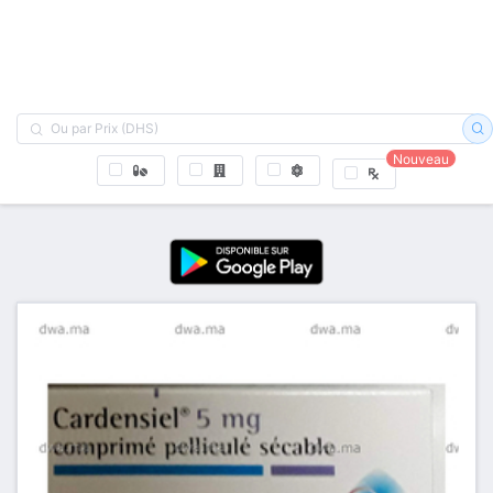
Nouveau