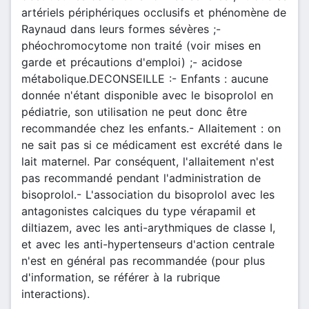
artériels périphériques occlusifs et phénomène de
Raynaud dans leurs formes sévères ;-
phéochromocytome non traité (voir mises en
garde et précautions d'emploi) ;- acidose
métabolique.DECONSEILLE :- Enfants : aucune
donnée n'étant disponible avec le bisoprolol en
pédiatrie, son utilisation ne peut donc être
recommandée chez les enfants.- Allaitement : on
ne sait pas si ce médicament est excrété dans le
lait maternel. Par conséquent, l'allaitement n'est
pas recommandé pendant l'administration de
bisoprolol.- L'association du bisoprolol avec les
antagonistes calciques du type vérapamil et
diltiazem, avec les anti-arythmiques de classe I,
et avec les anti-hypertenseurs d'action centrale
n'est en général pas recommandée (pour plus
d'information, se référer à la rubrique
interactions).