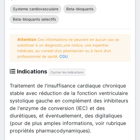
Systeme cardiovasculaire
Beta-bloquants
Beta-bloquants selectifs
Attention
Ces informations ne peuvent en aucun cas se
substituer à un diagnostic,une notice, une expertise
médicale, au conseil d’un pharmacien ou à l’avis d’un
professionnel de santé.
CGU
Indications
Cacher les indications
Traitement de l'insuffisance cardiaque chronique
stable avec réduction de la fonction ventriculaire
systolique gauche en complément des inhibiteurs
de l'enzyme de conversion (IEC) et des
diurétiques, et éventuellement, des digitaliques
(pour de plus amples informations, voir rubrique
propriétés pharmacodynamiques).