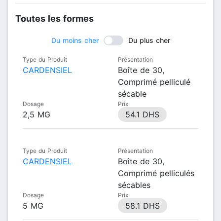
Toutes les formes
Du moins cher
Du plus cher
Type du Produit
Présentation
CARDENSIEL
Boîte de 30,
Comprimé pelliculé
sécable
Dosage
Prix
2,5 MG
54.1 DHS
Type du Produit
Présentation
CARDENSIEL
Boîte de 30,
Comprimé pelliculés
sécables
Dosage
Prix
5 MG
58.1 DHS