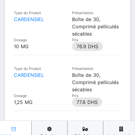
Type du Produit
Présentation
CARDENSIEL
Boîte de 30,
Comprimé pelliculés
sécables
Dosage
Prix
10 MG
76.9 DHS
Type du Produit
Présentation
CARDENSIEL
Boîte de 30,
Comprimé pelliculés
sécables
Dosage
Prix
1,25 MG
77.8 DHS