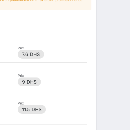
Prix
7.6 DHS
Prix
9 DHS
Prix
11.5 DHS