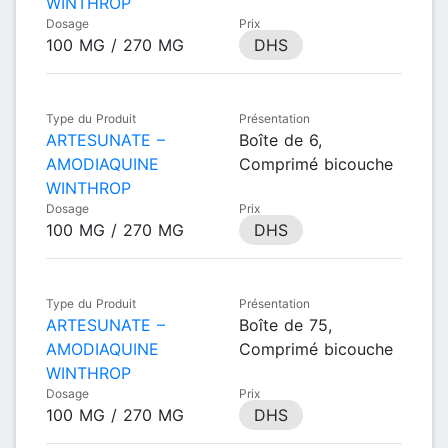
WINTHROP
Dosage
Prix
100 MG / 270 MG
DHS
Type du Produit
Présentation
ARTESUNATE –
Boîte de 6,
AMODIAQUINE
Comprimé bicouche
WINTHROP
Dosage
Prix
100 MG / 270 MG
DHS
Type du Produit
Présentation
ARTESUNATE –
Boîte de 75,
AMODIAQUINE
Comprimé bicouche
WINTHROP
Dosage
Prix
100 MG / 270 MG
DHS