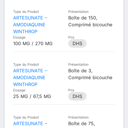
Type du Produit
Présentation
ARTESUNATE –
Boîte de 150,
AMODIAQUINE
Comprimé bicouche
WINTHROP
Dosage
Prix
100 MG / 270 MG
DHS
Type du Produit
Présentation
ARTESUNATE –
Boîte de 3,
AMODIAQUINE
Comprimé bicouche
WINTHROP
Dosage
Prix
25 MG / 67,5 MG
DHS
Type du Produit
Présentation
ARTESUNATE –
Boîte de 75,