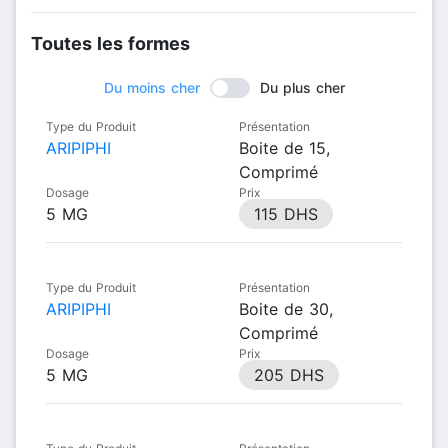
Toutes les formes
Du moins cher
Du plus cher
Type du Produit
Présentation
ARIPIPHI
Boite de 15,
Comprimé
Dosage
Prix
5 MG
115 DHS
Type du Produit
Présentation
ARIPIPHI
Boite de 30,
Comprimé
Dosage
Prix
5 MG
205 DHS