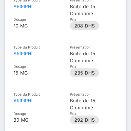
Type du Produit
Présentation
ARIPIPHI
Boite de 15,
Comprimé
Dosage
Prix
10 MG
208 DHS
Type du Produit
Présentation
ARIPIPHI
Boite de 15,
Comprimé
Dosage
Prix
15 MG
235 DHS
Type du Produit
Présentation
ARIPIPHI
Boite de 15,
Comprimé
Dosage
Prix
30 MG
292 DHS