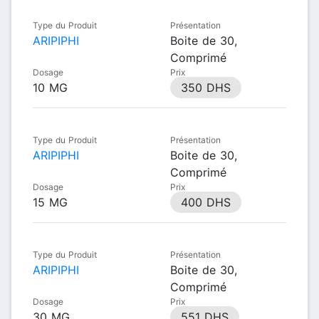
Type du Produit
Présentation
ARIPIPHI
Boite de 30,
Comprimé
Dosage
Prix
10 MG
350 DHS
Type du Produit
Présentation
ARIPIPHI
Boite de 30,
Comprimé
Dosage
Prix
15 MG
400 DHS
Type du Produit
Présentation
ARIPIPHI
Boite de 30,
Comprimé
Dosage
Prix
30 MG
551 DHS