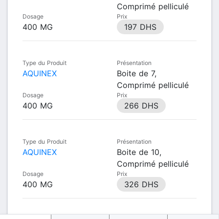
Comprimé pelliculé
Dosage
Prix
400 MG
197 DHS
Type du Produit
Présentation
AQUINEX
Boite de 7,
Comprimé pelliculé
Dosage
Prix
400 MG
266 DHS
Type du Produit
Présentation
AQUINEX
Boite de 10,
Comprimé pelliculé
Dosage
Prix
400 MG
326 DHS