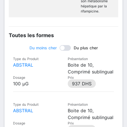
son métabolisme
hépatique par la
rifampicine.
Toutes les formes
Du moins cher
Du plus cher
Type du Produit
Présentation
ABSTRAL
Boite de 10,
Comprimé sublingual
Dosage
Prix
100 µG
937 DHS
Type du Produit
Présentation
ABSTRAL
Boite de 10,
Comprimé sublingual
Dosage
Prix