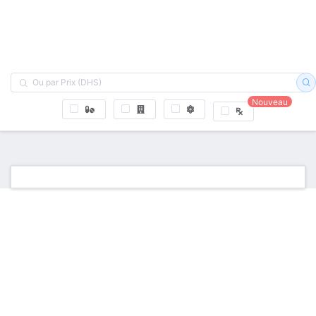
Nouveau