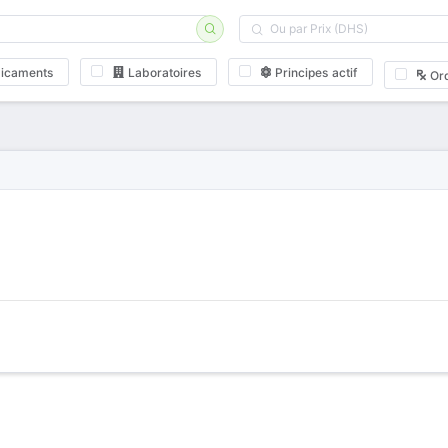
icaments
Laboratoires
Principes actif
Or